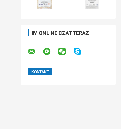
IM ONLINE CZAT TERAZ