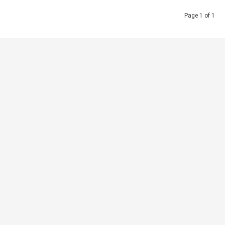
Page 1 of 1